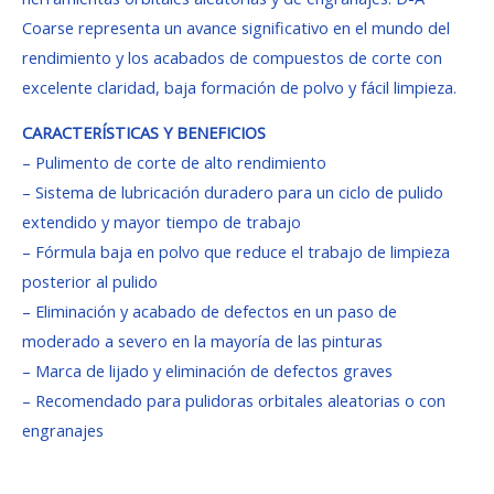
Coarse representa un avance significativo en el mundo del
rendimiento y los acabados de compuestos de corte con
excelente claridad, baja formación de polvo y fácil limpieza.
CARACTERÍSTICAS Y BENEFICIOS
– Pulimento de corte de alto rendimiento
– Sistema de lubricación duradero para un ciclo de pulido
extendido y mayor tiempo de trabajo
– Fórmula baja en polvo que reduce el trabajo de limpieza
posterior al pulido
– Eliminación y acabado de defectos en un paso de
moderado a severo en la mayoría de las pinturas
– Marca de lijado y eliminación de defectos graves
– Recomendado para pulidoras orbitales aleatorias o con
engranajes