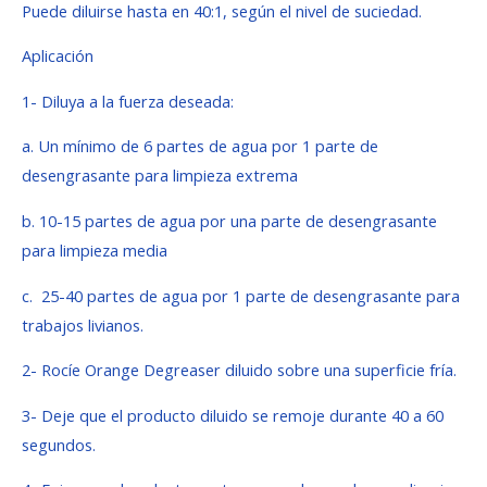
Puede diluirse hasta en 40:1, según el nivel de suciedad.
Aplicación
1- Diluya a la fuerza deseada:
a. Un mínimo de 6 partes de agua por 1 parte de
desengrasante para limpieza extrema
b. 10-15 partes de agua por una parte de desengrasante
para limpieza media
c. 25-40 partes de agua por 1 parte de desengrasante para
trabajos livianos.
2- Rocíe Orange Degreaser diluido sobre una superficie fría.
3- Deje que el producto diluido se remoje durante 40 a 60
segundos.