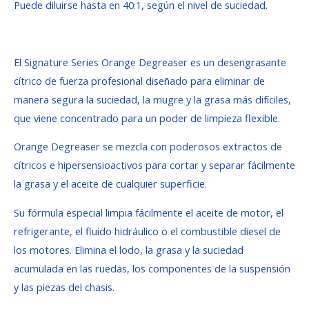
Puede diluirse hasta en 40:1, según el nivel de suciedad.
El Signature Series Orange Degreaser es un desengrasante
cítrico de fuerza profesional diseñado para eliminar de
manera segura la suciedad, la mugre y la grasa más difíciles,
que viene concentrado para un poder de limpieza flexible.
Orange Degreaser se mezcla con poderosos extractos de
cítricos e hipersensioactivos para cortar y separar fácilmente
la grasa y el aceite de cualquier superficie.
Su fórmula especial limpia fácilmente el aceite de motor, el
refrigerante, el fluido hidráulico o el combustible diesel de
los motores. Elimina el lodo, la grasa y la suciedad
acumulada en las ruedas, los componentes de la suspensión
y las piezas del chasis.