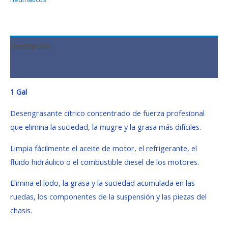
Descripción
Valoraciones (0)
1 Gal
Desengrasante cítrico concentrado de fuerza profesional
que elimina la suciedad, la mugre y la grasa más difíciles.
Limpia fácilmente el aceite de motor, el refrigerante, el
fluido hidráulico o el combustible diesel de los motores.
Elimina el lodo, la grasa y la suciedad acumulada en las
ruedas, los componentes de la suspensión y las piezas del
chasis.