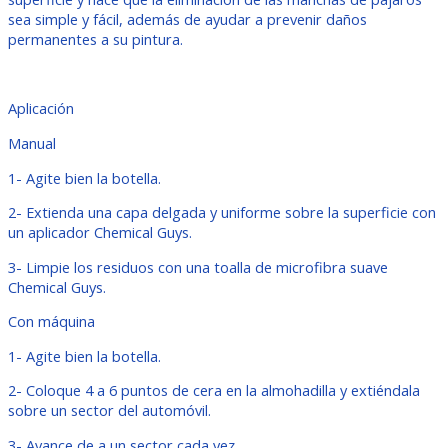
sea simple y fácil, además de ayudar a prevenir daños
permanentes a su pintura.
Aplicación
Manual
1- Agite bien la botella.
2- Extienda una capa delgada y uniforme sobre la superficie con
un aplicador Chemical Guys.
3- Limpie los residuos con una toalla de microfibra suave
Chemical Guys.
Con máquina
1- Agite bien la botella.
2- Coloque 4 a 6 puntos de cera en la almohadilla y extiéndala
sobre un sector del automóvil.
3- Avance de a un sector cada vez.