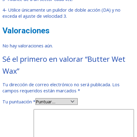
4- Utilice únicamente un pulidor de doble acción (DA) y no
exceda el ajuste de velocidad 3.
Valoraciones
No hay valoraciones aún.
Sé el primero en valorar “Butter Wet
Wax”
Tu dirección de correo electrónico no será publicada.
Los
campos requeridos están marcados
*
Tu puntuación
*