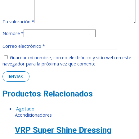
Tu valoración
*
Nombre
*
Correo electrónico
*
Guardar mi nombre, correo electrónico y sitio web en este
navegador para la próxima vez que comente.
Productos Relacionados
Agotado
Acondicionadores
VRP Super Shine Dressing