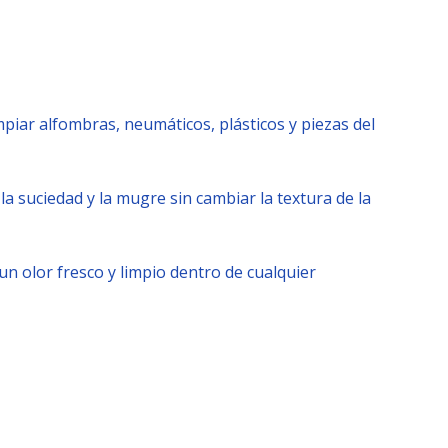
impiar alfombras, neumáticos, plásticos y piezas del
 la suciedad y la mugre sin cambiar la textura de la
n olor fresco y limpio dentro de cualquier