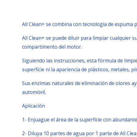
All Clean+ se combina con tecnología de espuma pa
All Clean+ se puede diluir para limpiar cualquier s
compartimento del motor.
Siguiendo las instrucciones, esta fórmula de limpie
superficie ni la apariencia de plásticos, metales, p
Sus enzimas naturales de eliminación de olores ay
automóvil.
Aplicación
1- Enjuague el área de la superficie con abundante
2- Diluya 10 partes de agua por 1 parte de All Cle