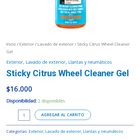
Inicio
/
Exterior
/
Lavado de exterior
/ Sticky Citrus Wheel Cleaner
Gel
Exterior
,
Lavado de exterior
,
Llantas y neumáticos
Sticky Citrus Wheel Cleaner Gel
$
16.000
Disponibilidad:
2 disponibles
AGREGAR AL CARRITO
Categorías:
Exterior
,
Lavado de exterior
,
Llantas y neumáticos