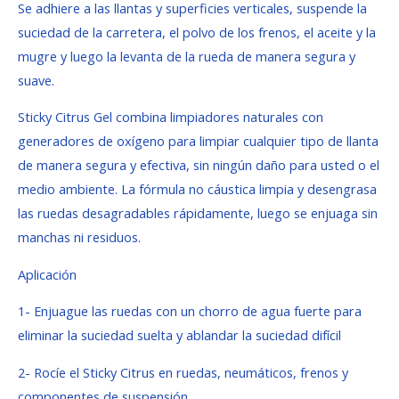
Se adhiere a las llantas y superficies verticales, suspende la
suciedad de la carretera, el polvo de los frenos, el aceite y la
mugre y luego la levanta de la rueda de manera segura y
suave.
Sticky Citrus Gel combina limpiadores naturales con
generadores de oxígeno para limpiar cualquier tipo de llanta
de manera segura y efectiva, sin ningún daño para usted o el
medio ambiente. La fórmula no cáustica limpia y desengrasa
las ruedas desagradables rápidamente, luego se enjuaga sin
manchas ni residuos.
Aplicación
1- Enjuague las ruedas con un chorro de agua fuerte para
eliminar la suciedad suelta y ablandar la suciedad difícil
2- Rocíe el Sticky Citrus en ruedas, neumáticos, frenos y
componentes de suspensión