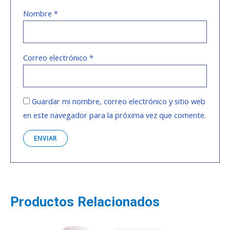
Nombre
*
Correo electrónico
*
Guardar mi nombre, correo electrónico y sitio web
en este navegador para la próxima vez que comente.
Productos Relacionados