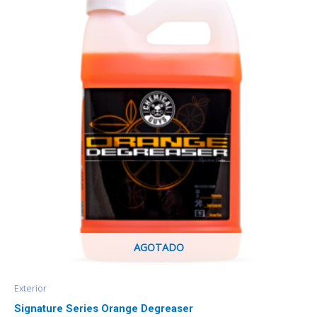
AGOTADO
Exterior
Signature Series Orange Degreaser