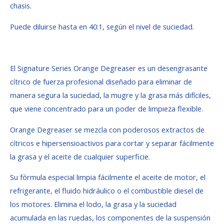
chasis.
Puede diluirse hasta en 40:1, según el nivel de suciedad.
El Signature Series Orange Degreaser es un desengrasante
cítrico de fuerza profesional diseñado para eliminar de
manera segura la suciedad, la mugre y la grasa más difíciles,
que viene concentrado para un poder de limpieza flexible.
Orange Degreaser se mezcla con poderosos extractos de
cítricos e hipersensioactivos para cortar y separar fácilmente
la grasa y el aceite de cualquier superficie.
Su fórmula especial limpia fácilmente el aceite de motor, el
refrigerante, el fluido hidráulico o el combustible diesel de
los motores. Elimina el lodo, la grasa y la suciedad
acumulada en las ruedas, los componentes de la suspensión