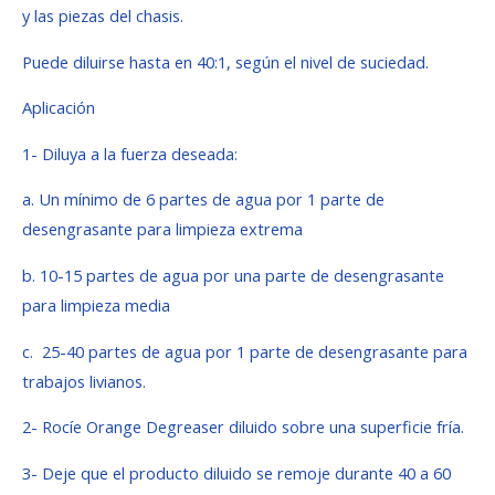
y las piezas del chasis.
Puede diluirse hasta en 40:1, según el nivel de suciedad.
Aplicación
1- Diluya a la fuerza deseada:
a. Un mínimo de 6 partes de agua por 1 parte de
desengrasante para limpieza extrema
b. 10-15 partes de agua por una parte de desengrasante
para limpieza media
c. 25-40 partes de agua por 1 parte de desengrasante para
trabajos livianos.
2- Rocíe Orange Degreaser diluido sobre una superficie fría.
3- Deje que el producto diluido se remoje durante 40 a 60