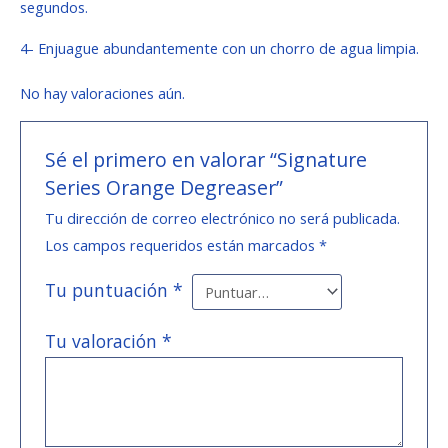
segundos.
4- Enjuague abundantemente con un chorro de agua limpia.
No hay valoraciones aún.
Sé el primero en valorar “Signature
Series Orange Degreaser”
Tu dirección de correo electrónico no será publicada.
Los campos requeridos están marcados
*
Tu puntuación
*
Tu valoración
*