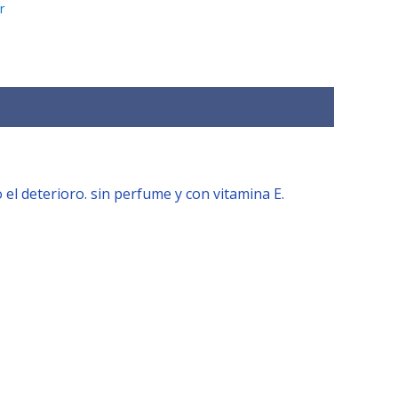
r
el deterioro. sin perfume y con vitamina E.