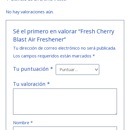
No hay valoraciones aún.
Sé el primero en valorar “Fresh Cherry
Blast Air Freshener”
Tu dirección de correo electrónico no será publicada.
Los campos requeridos están marcados
*
Tu puntuación
*
Tu valoración
*
Nombre
*