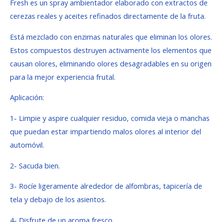
Fresh es un spray ambientador elaborado con extractos de
cerezas reales y aceites refinados directamente de la fruta.
Está mezclado con enzimas naturales que eliminan los olores.
Estos compuestos destruyen activamente los elementos que
causan olores, eliminando olores desagradables en su origen
para la mejor experiencia frutal.
Aplicación:
1- Limpie y aspire cualquier residuo, comida vieja o manchas
que puedan estar impartiendo malos olores al interior del
automóvil.
2- Sacuda bien.
3- Rocíe ligeramente alrededor de alfombras, tapicería de
tela y debajo de los asientos.
4- Disfrute de un aroma fresco.