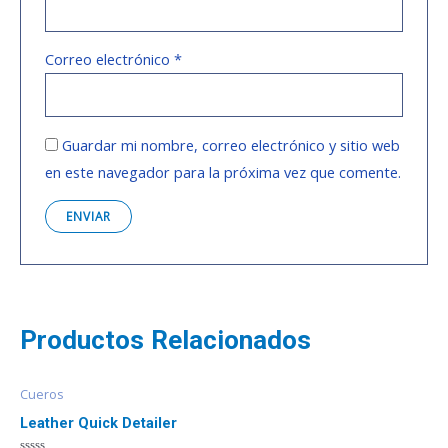
Correo electrónico
*
Guardar mi nombre, correo electrónico y sitio web
en este navegador para la próxima vez que comente.
Productos Relacionados
Cueros
Leather Quick Detailer