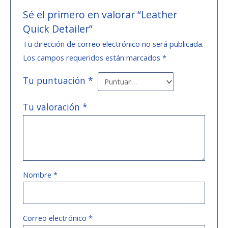
Sé el primero en valorar “Leather
Quick Detailer”
Tu dirección de correo electrónico no será publicada.
Los campos requeridos están marcados
*
Tu puntuación
*
Tu valoración
*
Nombre
*
Correo electrónico
*