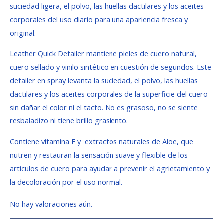
suciedad ligera, el polvo, las huellas dactilares y los aceites
corporales del uso diario para una apariencia fresca y
original.
Leather Quick Detailer mantiene pieles de cuero natural,
cuero sellado y vinilo sintético en cuestión de segundos. Este
detailer en spray levanta la suciedad, el polvo, las huellas
dactilares y los aceites corporales de la superficie del cuero
sin dañar el color ni el tacto. No es grasoso, no se siente
resbaladizo ni tiene brillo grasiento.
Contiene vitamina E y extractos naturales de Aloe, que
nutren y restauran la sensación suave y flexible de los
artículos de cuero para ayudar a prevenir el agrietamiento y
la decoloración por el uso normal.
No hay valoraciones aún.