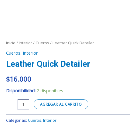
Inicio
/
Interior
/
Cueros
/ Leather Quick Detailer
Cueros
,
Interior
Leather Quick Detailer
$
16.000
Disponibilidad:
2 disponibles
AGREGAR AL CARRITO
Categorías:
Cueros
,
Interior