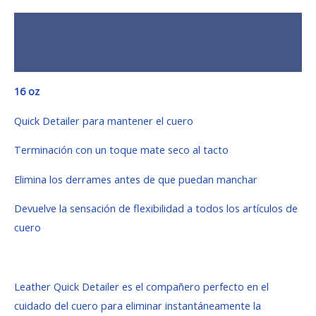
Descripción
Valoraciones (0)
16 oz
Quick Detailer para mantener el cuero
Terminación con un toque mate seco al tacto
Elimina los derrames antes de que puedan manchar
Devuelve la sensación de flexibilidad a todos los artículos de
cuero
Leather Quick Detailer es el compañero perfecto en el
cuidado del cuero para eliminar instantáneamente la