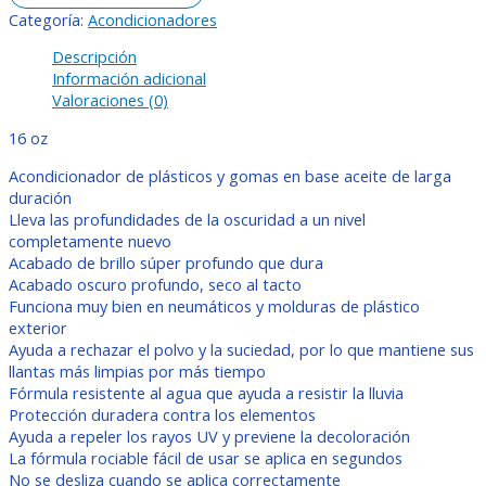
Categoría:
Acondicionadores
Descripción
Información adicional
Valoraciones (0)
16 oz
Acondicionador de plásticos y gomas en base aceite de larga
duración
Lleva las profundidades de la oscuridad a un nivel
completamente nuevo
Acabado de brillo súper profundo que dura
Acabado oscuro profundo, seco al tacto
Funciona muy bien en neumáticos y molduras de plástico
exterior
Ayuda a rechazar el polvo y la suciedad, por lo que mantiene sus
llantas más limpias por más tiempo
Fórmula resistente al agua que ayuda a resistir la lluvia
Protección duradera contra los elementos
Ayuda a repeler los rayos UV y previene la decoloración
La fórmula rociable fácil de usar se aplica en segundos
No se desliza cuando se aplica correctamente