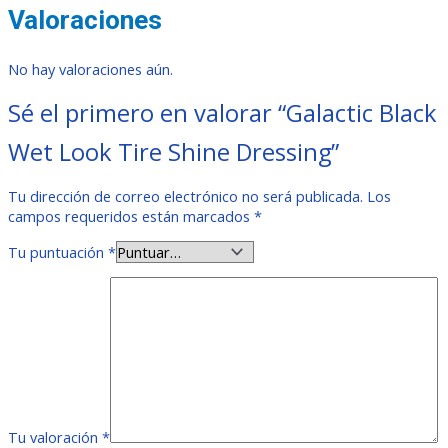
Valoraciones
No hay valoraciones aún.
Sé el primero en valorar “Galactic Black
Wet Look Tire Shine Dressing”
Tu dirección de correo electrónico no será publicada.
Los
campos requeridos están marcados
*
Tu puntuación
*
Tu valoración
*