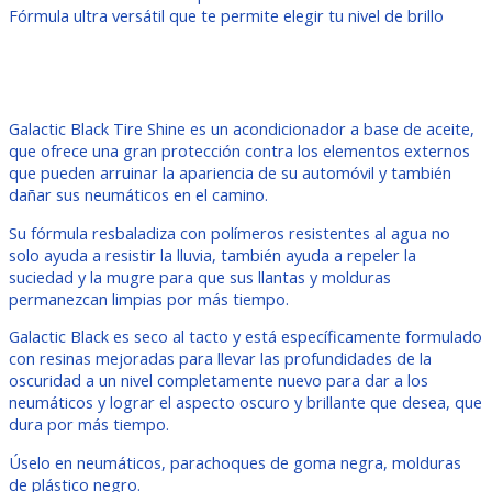
Fórmula ultra versátil que te permite elegir tu nivel de brillo
Galactic Black Tire Shine es un acondicionador a base de aceite,
que ofrece una gran protección contra los elementos externos
que pueden arruinar la apariencia de su automóvil y también
dañar sus neumáticos en el camino.
Su fórmula resbaladiza con polímeros resistentes al agua no
solo ayuda a resistir la lluvia, también ayuda a repeler la
suciedad y la mugre para que sus llantas y molduras
permanezcan limpias por más tiempo.
Galactic Black es seco al tacto y está específicamente formulado
con resinas mejoradas para llevar las profundidades de la
oscuridad a un nivel completamente nuevo para dar a los
neumáticos y lograr el aspecto oscuro y brillante que desea, que
dura por más tiempo.
Úselo en neumáticos, parachoques de goma negra, molduras
de plástico negro.