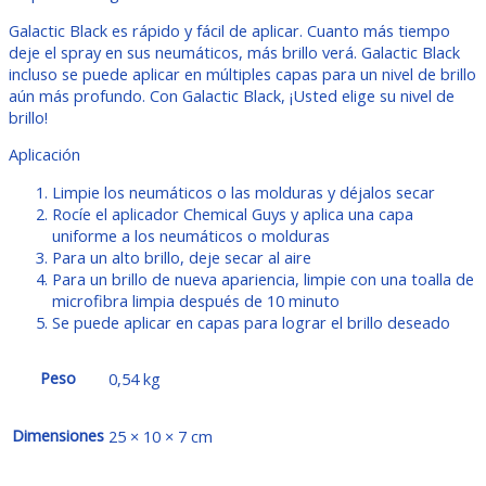
Galactic Black es rápido y fácil de aplicar. Cuanto más tiempo
deje el spray en sus neumáticos, más brillo verá. Galactic Black
incluso se puede aplicar en múltiples capas para un nivel de brillo
aún más profundo. Con Galactic Black, ¡Usted elige su nivel de
brillo!
Aplicación
Limpie los neumáticos o las molduras y déjalos secar
Rocíe el aplicador Chemical Guys y aplica una capa
uniforme a los neumáticos o molduras
Para un alto brillo, deje secar al aire
Para un brillo de nueva apariencia, limpie con una toalla de
microfibra limpia después de 10 minuto
Se puede aplicar en capas para lograr el brillo deseado
Peso
0,54 kg
Dimensiones
25 × 10 × 7 cm