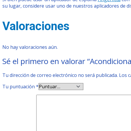
su lugar, considere usar uno de nuestros aplicadores de 
Valoraciones
No hay valoraciones aún.
Sé el primero en valorar “Acondici
Tu dirección de correo electrónico no será publicada.
Los 
Tu puntuación
*