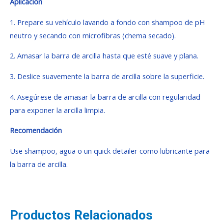
Aplicación
1. Prepare su vehículo lavando a fondo con shampoo de pH
neutro y secando con microfibras (chema secado).
2. Amasar la barra de arcilla hasta que esté suave y plana.
3. Deslice suavemente la barra de arcilla sobre la superficie.
4. Asegúrese de amasar la barra de arcilla con regularidad
para exponer la arcilla limpia.
Recomendación
Use shampoo, agua o un quick detailer como lubricante para
la barra de arcilla.
Productos Relacionados