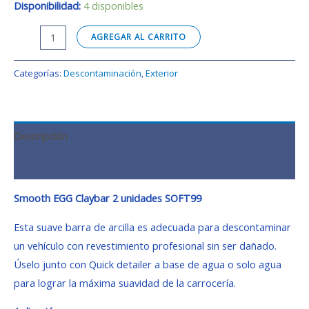
Disponibilidad:
4 disponibles
AGREGAR AL CARRITO
Categorías:
Descontaminación
,
Exterior
Descripción
Valoraciones (0)
Smooth EGG Claybar 2 unidades SOFT99
Esta suave barra de arcilla es adecuada para descontaminar
un vehículo con revestimiento profesional sin ser dañado.
Úselo junto con Quick detailer a base de agua o solo agua
para lograr la máxima suavidad de la carrocería.