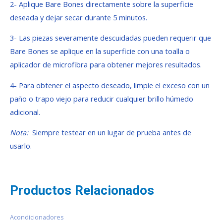
2- Aplique Bare Bones directamente sobre la superficie
deseada y dejar secar durante 5 minutos.
3- Las piezas severamente descuidadas pueden requerir que
Bare Bones se aplique en la superficie con una toalla o
aplicador de microfibra para obtener mejores resultados.
4- Para obtener el aspecto deseado, limpie el exceso con un
paño o trapo viejo para reducir cualquier brillo húmedo
adicional.
Nota:
Siempre testear en un lugar de prueba antes de
usarlo.
Productos Relacionados
Acondicionadores