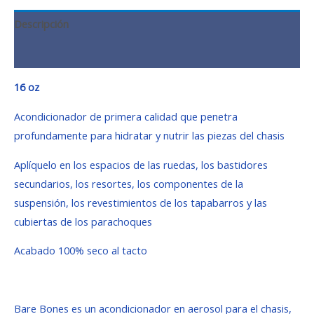
Descripción
Valoraciones (0)
16 oz
Acondicionador de primera calidad que penetra
profundamente para hidratar y nutrir las piezas del chasis
Aplíquelo en los espacios de las ruedas, los bastidores
secundarios, los resortes, los componentes de la
suspensión, los revestimientos de los tapabarros y las
cubiertas de los parachoques
Acabado 100% seco al tacto
Bare Bones es un acondicionador en aerosol para el chasis,