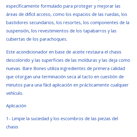
específicamente formulado para proteger y mejorar las
áreas de difícil acceso, como los espacios de las ruedas, los
bastidores secundarios, los resortes, los componentes de la
suspensión, los revestimientos de los tapabarros y las
cubiertas de los parachoques.
Este acondicionador en base de aceite restaura el chasis
descolorido y las superficies de las molduras y las deja como
nuevas. Bare Bones utiliza ingredientes de primera calidad
que otorgan una terminación seca al tacto en cuestión de
minutos para una fácil aplicación en prácticamente cualquier
vehículo.
Aplicación
1- Limpie la suciedad y los escombros de las piezas del
chasis