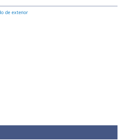
o de exterior