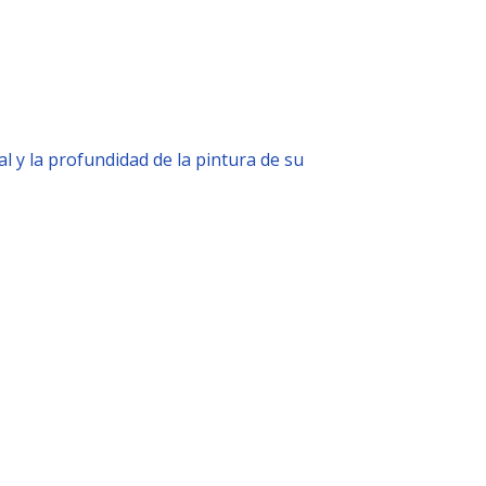
al y la profundidad de la pintura de su