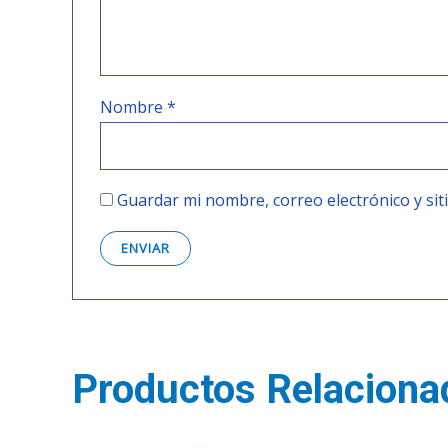
Nombre
*
Guardar mi nombre, correo electrónico y si
Productos Relaciona