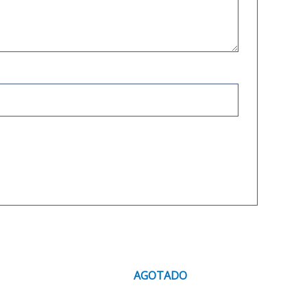
AGOTADO