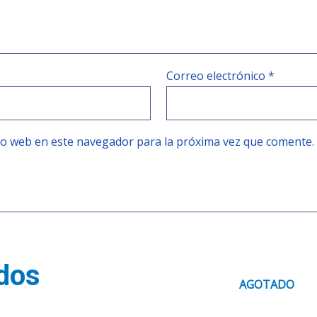
Correo electrónico
*
tio web en este navegador para la próxima vez que comente.
dos
AGOTADO