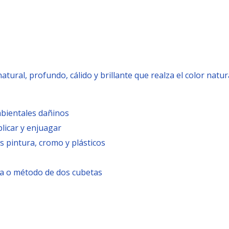
tural, profundo, cálido y brillante que realza el color natur
bientales dañinos
licar y enjuagar
s pintura, cromo y plásticos
a o método de dos cubetas