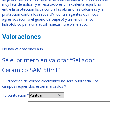
muy fácil de aplicar y el resultado es un excelente equilibrio
entre la protección física contra las abrasiones calcáreas y la
protección contra los rayos UV, contra agentes químicos
agresivos (como el guano de pájaro) y un rendimiento
hidrofóbico para una autolimpieza increíble. efecto.
Valoraciones
No hay valoraciones aún.
Sé el primero en valorar “Sellador
Ceramico SAM 50ml”
Tu dirección de correo electrónico no será publicada.
Los
campos requeridos están marcados
*
Tu puntuación
*