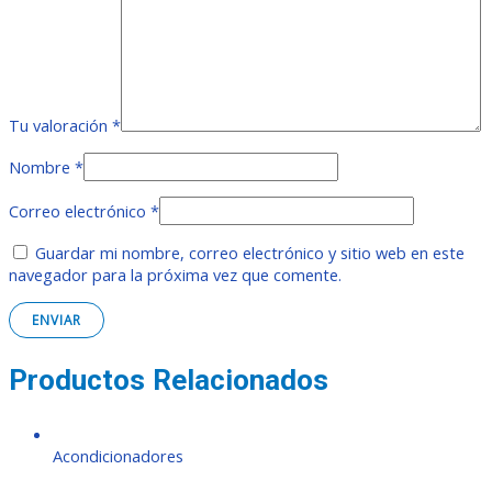
Tu valoración
*
Nombre
*
Correo electrónico
*
Guardar mi nombre, correo electrónico y sitio web en este
navegador para la próxima vez que comente.
Productos Relacionados
Acondicionadores