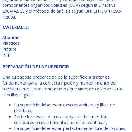
componentes orgánicos volátiles (COV) según la Directiva
2004/42/CE y el método de análisis según UNI EN ISO 11890-
1:2008.
MATERIALES:
Alluminio
Plasticos
Pintura
PPF
PREPARACIÓN DE LA SUPERFICIE:
Una cuidadosa preparación de la superficie a tratar es
fundamental para la correcta fijación y mantenimiento del
revestimiento. Le recomendamos que siempre observe estas
sencillas reglas:
La superficie debe estar descontaminada y libre de
residuos;
Retire los restos de ceras viejas de la superficie,
selladores o revestimientos antes de continuar;
La superficie debe estar perfectamente libre de rayones,