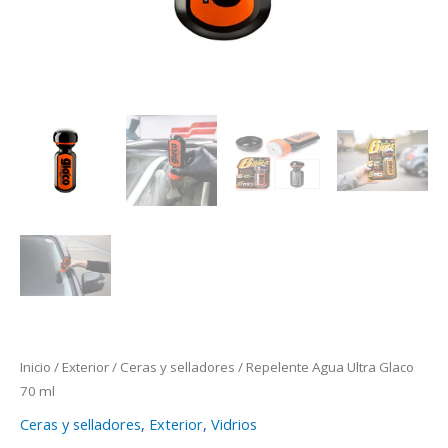
Inicio
/
Exterior
/
Ceras y selladores
/ Repelente Agua Ultra Glaco
70 ml
Ceras y selladores
,
Exterior
,
Vidrios