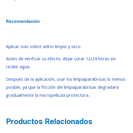
Recomendación
Aplicar solo sobre vidrio limpio y seco.
Antes de verificar su efecto, dejar curar 12/24 horas sin
recibir agua.
Después de la aplicación, usar los limpiaparabrisas lo menos
posible, ya que la fricción del limpiaparabrisas degradará
gradualmente la micropelícula protectora.
Productos Relacionados