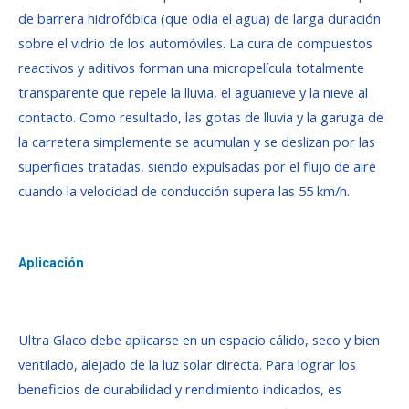
de barrera hidrofóbica (que odia el agua) de larga duración
sobre el vidrio de los automóviles. La cura de compuestos
reactivos y aditivos forman una micropelícula totalmente
transparente que repele la lluvia, el aguanieve y la nieve al
contacto. Como resultado, las gotas de lluvia y la garuga de
la carretera simplemente se acumulan y se deslizan por las
superficies tratadas, siendo expulsadas ​​por el flujo de aire
cuando la velocidad de conducción supera las 55 km/h.
Aplicación
Ultra Glaco debe aplicarse en un espacio cálido, seco y bien
ventilado, alejado de la luz solar directa. Para lograr los
beneficios de durabilidad y rendimiento indicados, es