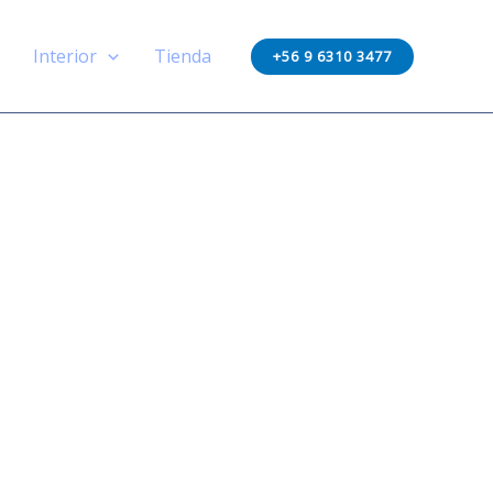
Interior
Tienda
+56 9 6310 3477