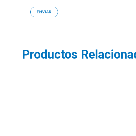
Productos Relaciona