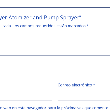
rayer Atomizer and Pump Sprayer”
licada.
Los campos requeridos están marcados
*
Correo electrónico
*
tio web en este navegador para la próxima vez que comente.