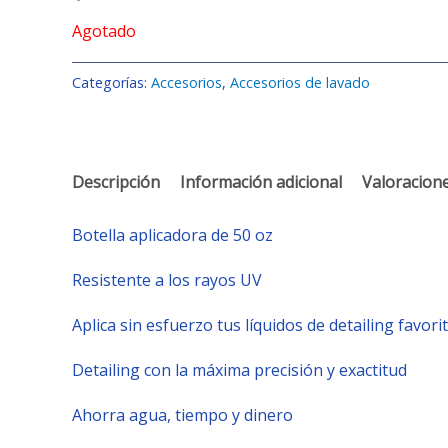
Agotado
Categorías:
Accesorios
,
Accesorios de lavado
Descripción
Información adicional
Valoracione
Botella aplicadora de 50 oz
Resistente a los rayos UV
Aplica sin esfuerzo tus líquidos de detailing favori
Detailing con la máxima precisión y exactitud
Ahorra agua, tiempo y dinero