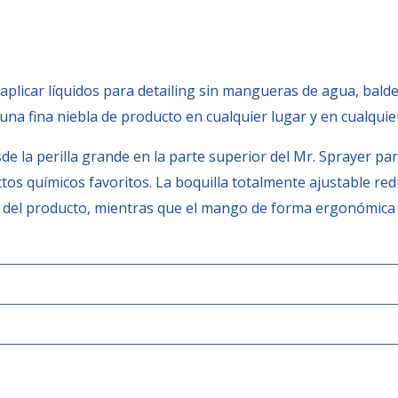
aplicar líquidos para detailing sin mangueras de agua, baldes
una fina niebla de producto en cualquier lugar y en cualqu
 la perilla grande en la parte superior del Mr. Sprayer pa
tos químicos favoritos. La boquilla totalmente ajustable re
 del producto, mientras que el mango de forma ergonómica 