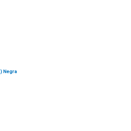
k) Negra