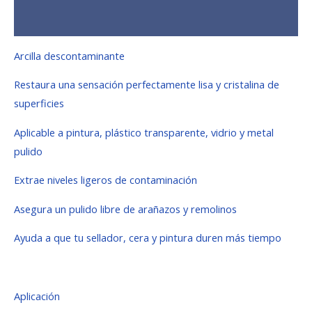
Valoraciones (0)
Arcilla descontaminante
Restaura una sensación perfectamente lisa y cristalina de
superficies
Aplicable a pintura, plástico transparente, vidrio y metal
pulido
Extrae niveles ligeros de contaminación
Asegura un pulido libre de arañazos y remolinos
Ayuda a que tu sellador, cera y pintura duren más tiempo
Aplicación