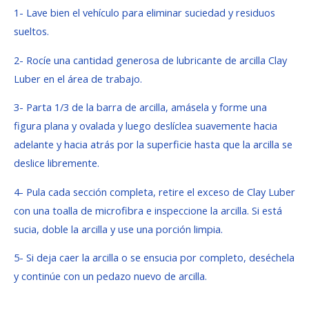
1- Lave bien el vehículo para eliminar suciedad y residuos
sueltos.
2- Rocíe una cantidad generosa de lubricante de arcilla Clay
Luber en el área de trabajo.
3- Parta 1/3 de la barra de arcilla, amásela y forme una
figura plana y ovalada y luego deslíclea suavemente hacia
adelante y hacia atrás por la superficie hasta que la arcilla se
deslice libremente.
4- Pula cada sección completa, retire el exceso de Clay Luber
con una toalla de microfibra e inspeccione la arcilla. Si está
sucia, doble la arcilla y use una porción limpia.
5- Si deja caer la arcilla o se ensucia por completo, deséchela
y continúe con un pedazo nuevo de arcilla.