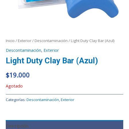
Inicio
/
Exterior
/
Descontaminación
/ Light Duty Clay Bar (Azul)
Descontaminación
,
Exterior
Light Duty Clay Bar (Azul)
$
19.000
Agotado
Categorías:
Descontaminación
,
Exterior
Descripción