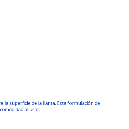
a superficie de la llanta. Esta formulación de
 comodidad al usar.