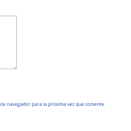
este navegador para la próxima vez que comente.