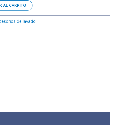
 AL CARRITO
cesorios de lavado