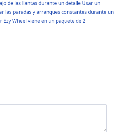
jo de las llantas durante un detalle Usar un
er las paradas y arranques constantes durante un
r Ezy Wheel viene en un paquete de 2