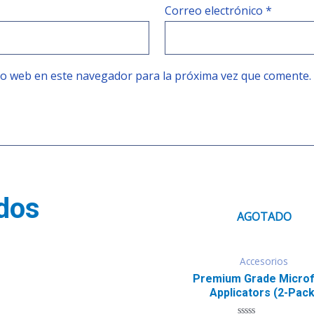
Correo electrónico
*
tio web en este navegador para la próxima vez que comente.
dos
AGOTADO
Accesorios
Premium Grade Microf
Applicators (2-Pack