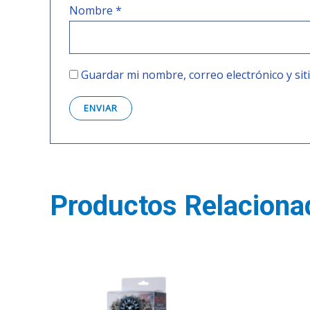
Nombre
*
Guardar mi nombre, correo electrónico y si
Productos Relaciona