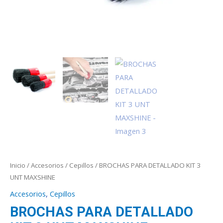
Inicio
/
Accesorios
/
Cepillos
/ BROCHAS PARA DETALLADO KIT 3
UNT MAXSHINE
Accesorios
,
Cepillos
BROCHAS PARA DETALLADO