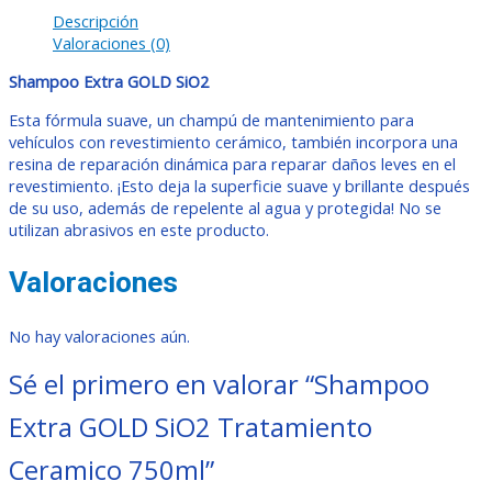
Descripción
Valoraciones (0)
Shampoo Extra GOLD SiO2
Esta fórmula suave, un champú de mantenimiento para
vehículos con revestimiento cerámico, también incorpora una
resina de reparación dinámica para reparar daños leves en el
revestimiento. ¡Esto deja la superficie suave y brillante después
de su uso, además de repelente al agua y protegida! No se
utilizan abrasivos en este producto.
Valoraciones
No hay valoraciones aún.
Sé el primero en valorar “Shampoo
Extra GOLD SiO2 Tratamiento
Ceramico 750ml”