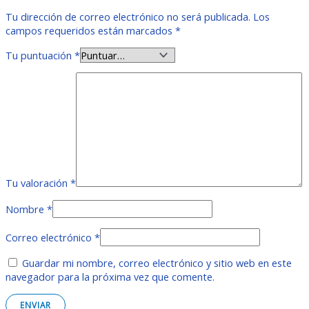
Tu dirección de correo electrónico no será publicada.
Los
campos requeridos están marcados
*
Tu puntuación
*
Tu valoración
*
Nombre
*
Correo electrónico
*
Guardar mi nombre, correo electrónico y sitio web en este
navegador para la próxima vez que comente.