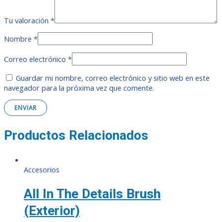
Tu valoración
*
Nombre
*
Correo electrónico
*
Guardar mi nombre, correo electrónico y sitio web en este
navegador para la próxima vez que comente.
Productos Relacionados
Accesorios
All In The Details Brush
(exterior)