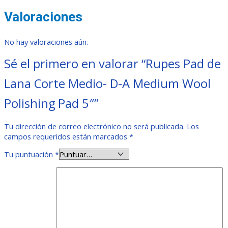
Valoraciones
No hay valoraciones aún.
Sé el primero en valorar “Rupes Pad de
Lana Corte Medio- D-A Medium Wool
Polishing Pad 5″”
Tu dirección de correo electrónico no será publicada.
Los
campos requeridos están marcados
*
Tu puntuación
*